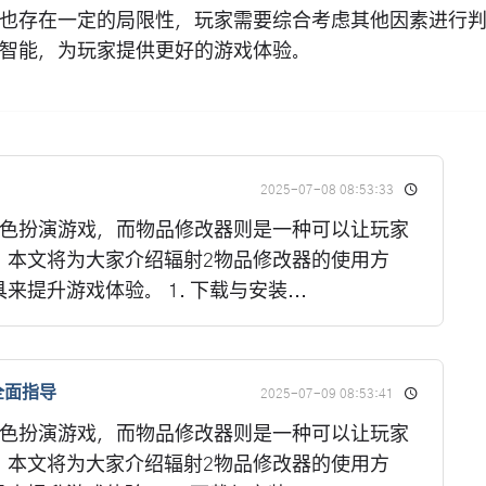
也存在一定的局限性，玩家需要综合考虑其他因素进行
智能，为玩家提供更好的游戏体验。
2025-07-08 08:53:33
角色扮演游戏，而物品修改器则是一种可以让玩家
。本文将为大家介绍辐射2物品修改器的使用方
提升游戏体验。 1. 下载与安装...
全面指导
2025-07-09 08:53:41
角色扮演游戏，而物品修改器则是一种可以让玩家
。本文将为大家介绍辐射2物品修改器的使用方