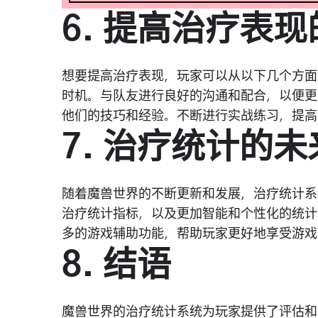
6. 提高治疗表
想要提高治疗表现，玩家可以从以下几个方面
时机。与队友进行良好的沟通和配合，以便更
他们的技巧和经验。不断进行实战练习，提高
7. 治疗统计的
随着魔兽世界的不断更新和发展，治疗统计系
治疗统计指标，以及更加智能和个性化的统计
多的游戏辅助功能，帮助玩家更好地享受游戏
8. 结语
魔兽世界的治疗统计系统为玩家提供了评估和