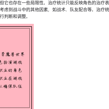
但它也存在一些局限性。治疗统计只能反映角色的治疗
考虑到战斗中的其他因素，如战术、队友配合等。治疗
行判断和调整。