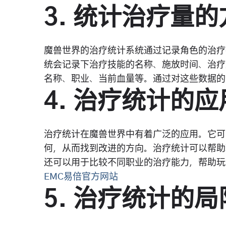
3. 统计治疗量
魔兽世界的治疗统计系统通过记录角色的治疗
统会记录下治疗技能的名称、施放时间、治疗
名称、职业、当前血量等。通过对这些数据的
4. 治疗统计的应
治疗统计在魔兽世界中有着广泛的应用。它可
何，从而找到改进的方向。治疗统计可以帮助
还可以用于比较不同职业的治疗能力，帮助玩
EMC易倍官方网站
5. 治疗统计的