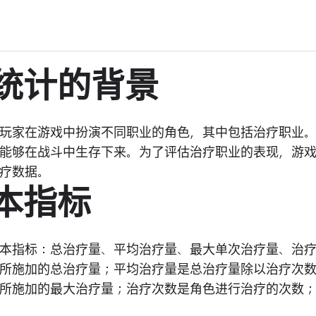
疗统计的背景
玩家在游戏中扮演不同职业的角色，其中包括治疗职业
能够在战斗中生存下来。为了评估治疗职业的表现，游
疗数据。
基本指标
本指标：总治疗量、平均治疗量、最大单次治疗量、治
所施加的总治疗量；平均治疗量是总治疗量除以治疗次
所施加的最大治疗量；治疗次数是角色进行治疗的次数