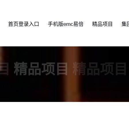
首页登录入口
手机版emc易倍
精品项目
集
目
精品项目
精品项目