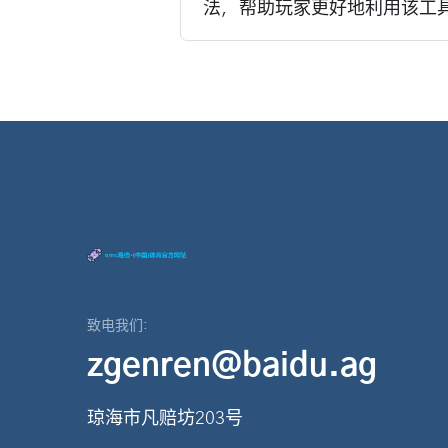
法，帮助玩家更好地利用该工具来
致电我们:
zgenren@baidu.ag
琼海市凡赔坊203号