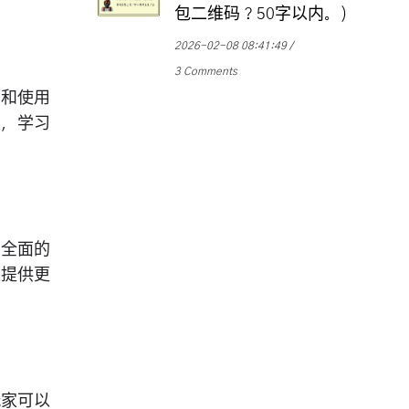
包二维码？50字以内。)
2026-02-08 08:41:49
3 Comments
点和使用
家，学习
和全面的
以提供更
玩家可以