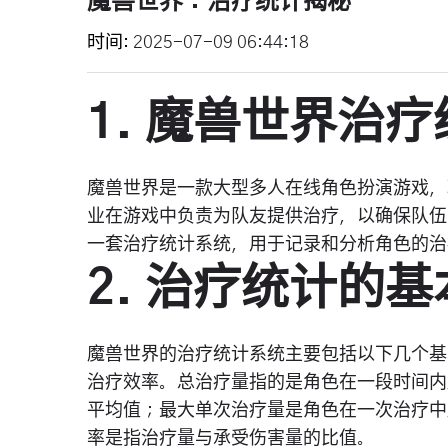
魔兽世界：治疗统计揭秘
时间
2025-07-09 06:44:18
1. 魔兽世界治
魔兽世界是一款大型多人在线角色扮演游戏，
业在游戏中负责为队友提供治疗，以确保队伍
一套治疗统计系统，用于记录和分析角色的治
2. 治疗统计的
魔兽世界的治疗统计系统主要包括以下几个基
治疗效率。总治疗量指的是角色在一段时间内
平均值；最大单次治疗量是角色在一次治疗中
率是指治疗量与承受伤害量的比值。