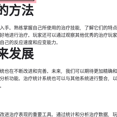
现的方法
入手。熟练掌握自己所使用的治疗技能，了解它们的特
好地进行治疗。玩家还可以通过观察其他优秀的治疗玩
自己的反应速度和应变能力。
未来发展
统也在不断改进和完善。未来，我们可以期待更加精确
分析功能。治疗统计系统也可以与其他系统进行整合，
。
改进治疗表现的重要工具。通过统计和分析治疗数据，