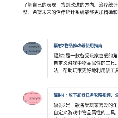
了解自己的表现，找到改进的方向。治疗统计
整。希望未来的治疗统计系统能够更加精确和
辐射2物品修改器使用指南
辐射2是一款备受玩家喜爱的
自定义游戏中物品属性的工具
法，帮助玩家更好地利用该工具来
辐射4：放下武器任务攻略视频，
辐射2是一款备受玩家喜爱的
自定义游戏中物品属性的工具