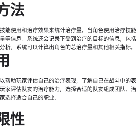
的方法
技能使用和治疗效果来统计治疗量。当角色使用治疗技
量等信息。系统还会记录下受到治疗的目标的信息，包
分析，系统可以计算出角色的总治疗量和其他相关指标
用
以帮助玩家评估自己的治疗表现，了解自己在战斗中的
玩家评估队友的治疗能力，选择合适的队友组成团队。
家选择适合自己的职业。
局限性