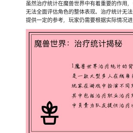
虽然治疗统计在魔兽世界中有着重要的作用，
无法全面评估角色的整体表现。治疗统计无法
提供一定的参考，玩家仍需要根据实际情况进